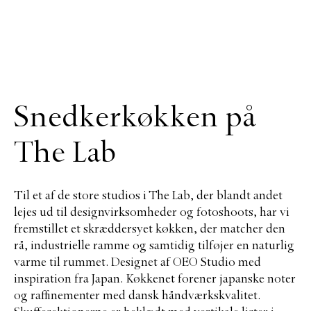
Snedkerkøkken på
The Lab
Til et af de store studios i The Lab, der blandt andet
lejes ud til designvirksomheder og fotoshoots, har vi
fremstillet et skræddersyet køkken, der matcher den
rå, industrielle ramme og samtidig tilføjer en naturlig
varme til rummet. Designet af OEO Studio med
inspiration fra Japan. Køkkenet forener japanske noter
og raffinementer med dansk håndværkskvalitet.