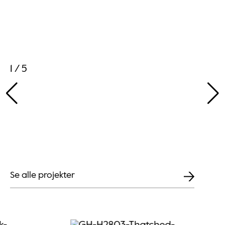
1 / 5
Se alle projekter