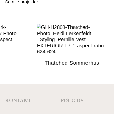
Se alle projekter
Thatched Sommerhus
KONTAKT
FØLG OS