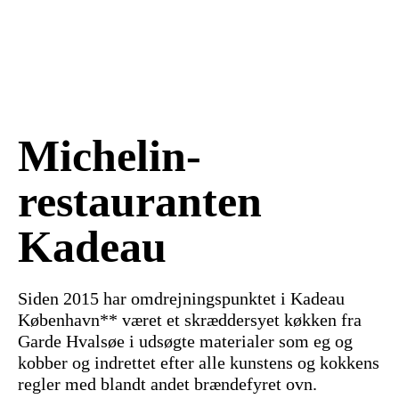
Michelin-
restauranten
Kadeau
Siden 2015 har omdrejningspunktet i Kadeau
København** været et skræddersyet køkken fra
Garde Hvalsøe i udsøgte materialer som eg og
kobber og indrettet efter alle kunstens og kokkens
regler med blandt andet brændefyret ovn.