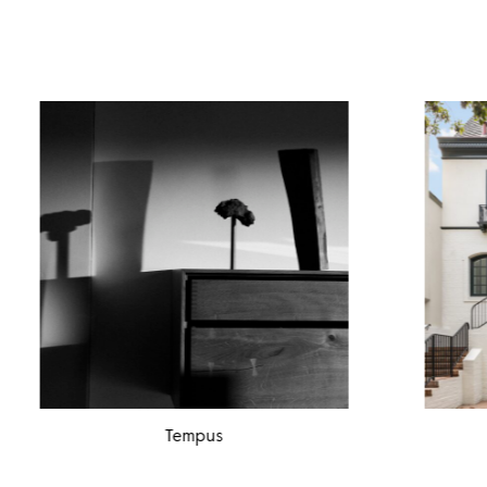
Tempus