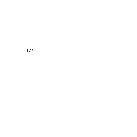
1 / 5