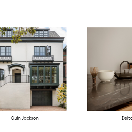
Quin Jackson
Deltag