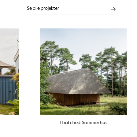
Se alle projekter
Thatched Sommerhus