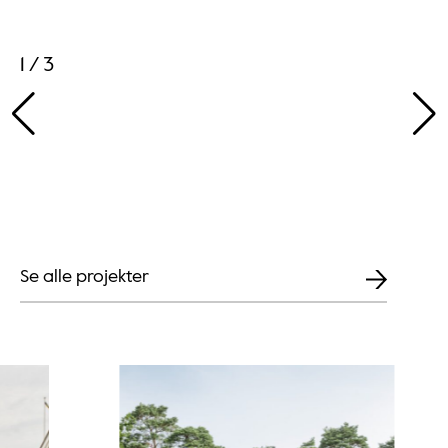
1 / 3
Se alle projekter