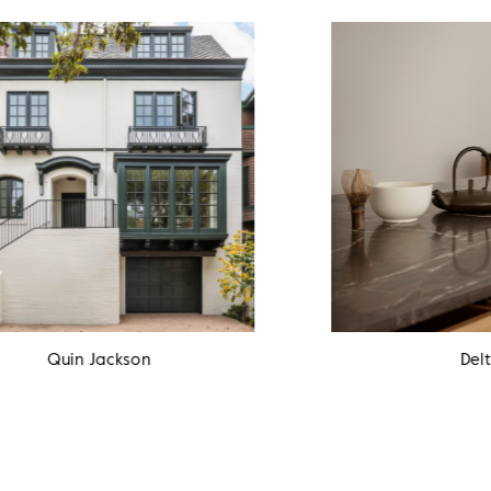
Quin Jackson
Delta