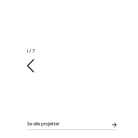
1 / 7
Se alle projekter