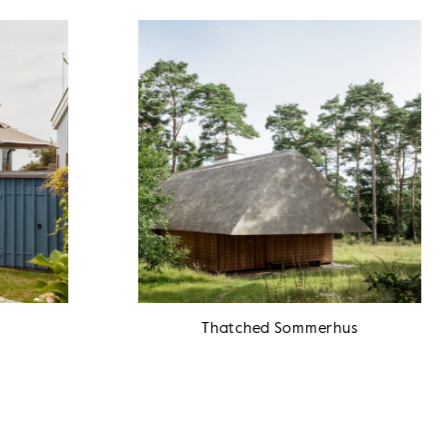
Thatched Sommerhus