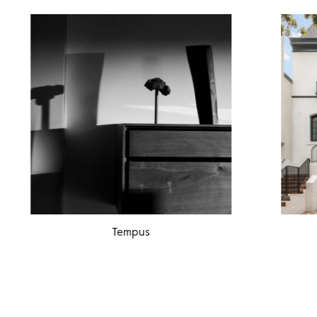
Tempus