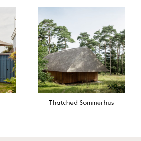
Thatched Sommerhus