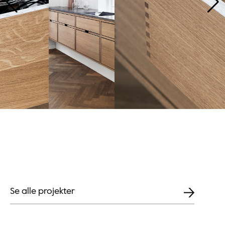
Se alle projekter