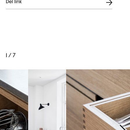
Del link
1 / 7