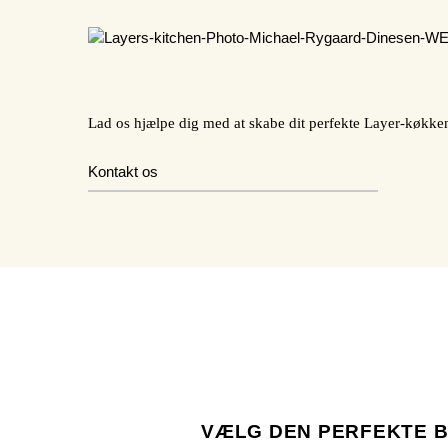
Lad os hjælpe dig med at skabe dit perfekte Layer-køkke
Kontakt os
VÆLG DEN PERFEKTE B