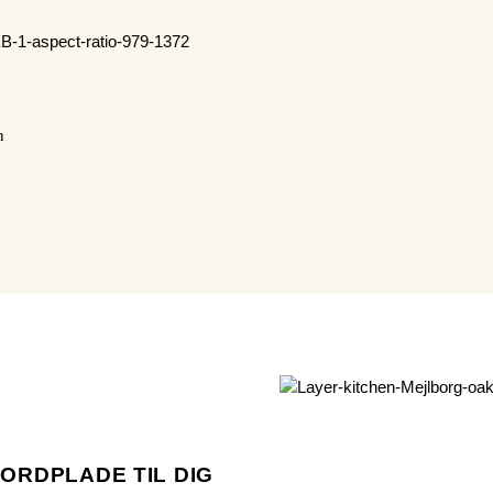
n
ORDPLADE TIL DIG