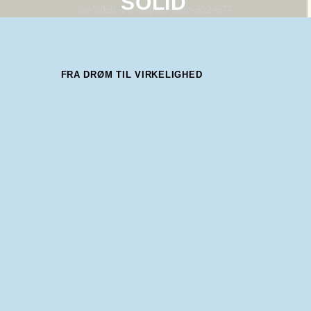
SOLID
FRA DRØM TIL VIRKELIGHED